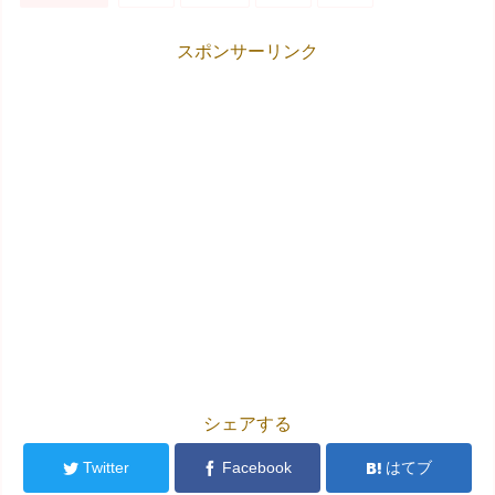
スポンサーリンク
シェアする
Twitter
Facebook
はてブ