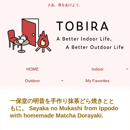
さあ、扉をあけよう。
HOME
Indoor
Outdoor
My Favorites
一保堂の明昔を手作り抹茶どら焼きとと
もに。 Sayaka no Mukashi from Ippodo
with homemade Matcha Dorayaki.