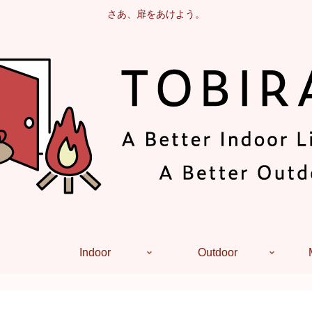
さあ、扉をあけよう。
Indoor
Outdoor