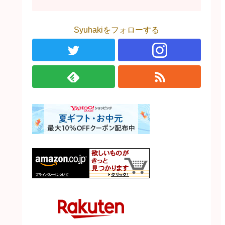
Syuhakiをフォローする