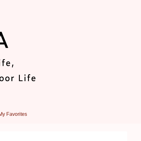
My Favorites