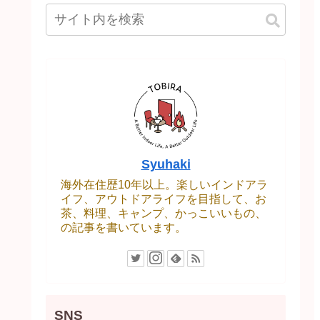
Syuhaki
海外在住歴10年以上。楽しいインドアラ
イフ、アウトドアライフを目指して、お
茶、料理、キャンプ、かっこいいもの、
の記事を書いています。
SNS