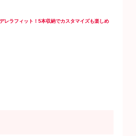
デレラフィット！5本収納でカスタマイズも楽しめ