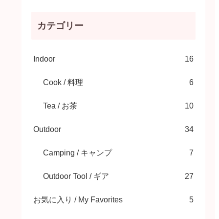
カテゴリー
Indoor
16
Cook / 料理
6
Tea / お茶
10
Outdoor
34
Camping / キャンプ
7
Outdoor Tool / ギア
27
お気に入り / My Favorites
5