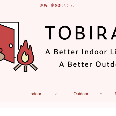
さあ、扉をあけよう。
Indoor
Outdoor