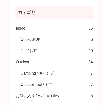
カテゴリー
Indoor
16
Cook / 料理
6
Tea / お茶
10
Outdoor
34
Camping / キャンプ
7
Outdoor Tool / ギア
27
お気に入り / My Favorites
5