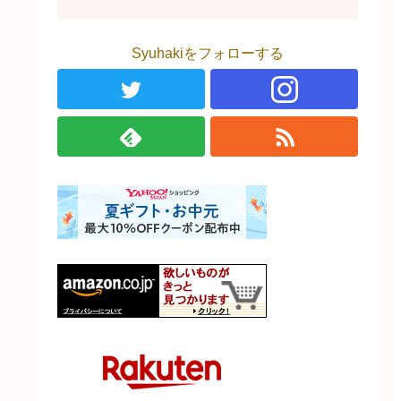
Syuhakiをフォローする