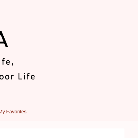
My Favorites