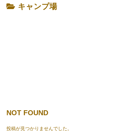
キャンプ場
NOT FOUND
投稿が見つかりませんでした。