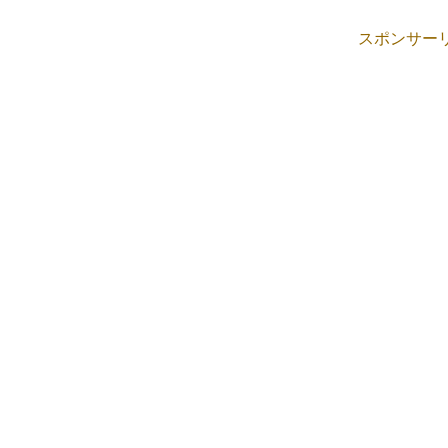
スポンサー