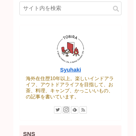
Syuhaki
海外在住歴10年以上。楽しいインドアラ
イフ、アウトドアライフを目指して、お
茶、料理、キャンプ、かっこいいもの、
の記事を書いています。
SNS