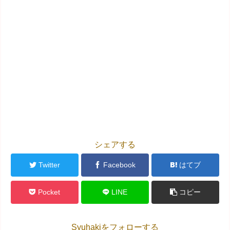
シェアする
Twitter
Facebook
はてブ
Pocket
LINE
コピー
Syuhakiをフォローする