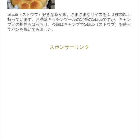
Staub（ストウブ）好きな我が家。さまざまなサイズを１０種類以上
持っています。お洒落キッチンツールの定番のStaubですが、キャン
プとの相性もばっちり。今回はキャンプでStaub（ストウブ）を使っ
てパンを焼いてみました。
スポンサーリンク