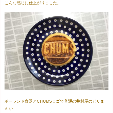
こんな感じに仕上がりました。
ポーランド食器とCHUMSロゴで普通の井村屋のピザま
んが