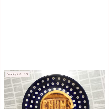
Camping / キャンプ