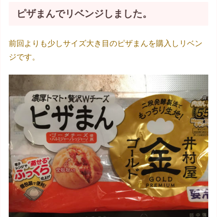
ピザまんでリベンジしました。
前回よりも少しサイズ大き目のピザまんを購入しリベン
ジです。