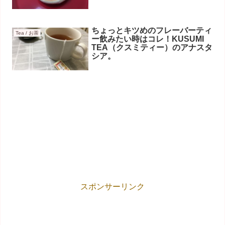
ちょっとキツめのフレーバーティ
Tea / お茶
ー飲みたい時はコレ！KUSUMI
TEA（クスミティー）のアナスタ
シア。
スポンサーリンク