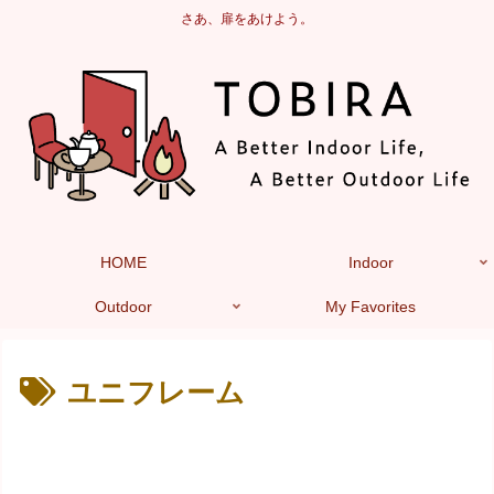
さあ、扉をあけよう。
HOME
Indoor
Outdoor
My Favorites
ユニフレーム