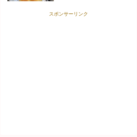
スポンサーリンク