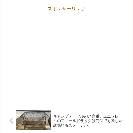
スポンサーリンク
キャンプテーブルのど定番。ユニフレー
ムのフィールドラックは何個でも欲しい
超優れものテーブル。