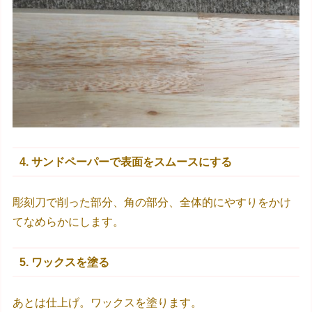
4. サンドペーパーで表面をスムースにする
彫刻刀で削った部分、角の部分、全体的にやすりをかけ
てなめらかにします。
5. ワックスを塗る
あとは仕上げ。ワックスを塗ります。