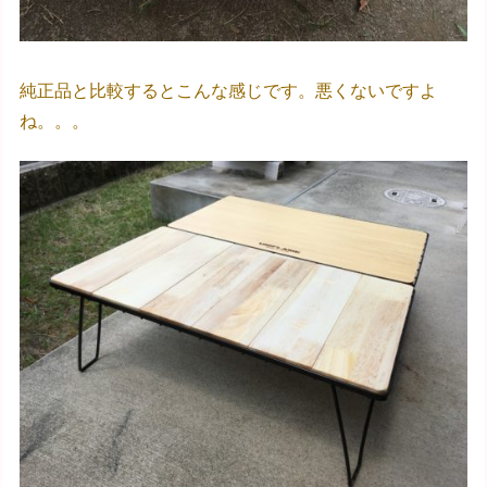
純正品と比較するとこんな感じです。悪くないですよ
ね。。。