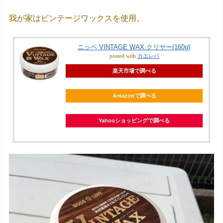
我が家はビンテージワックスを使用。
ニッペ VINTAGE WAX クリヤー(160g)
posted with
カエレバ
楽天市場で調べる
Amazonで調べる
Yahooショッピングで調べる