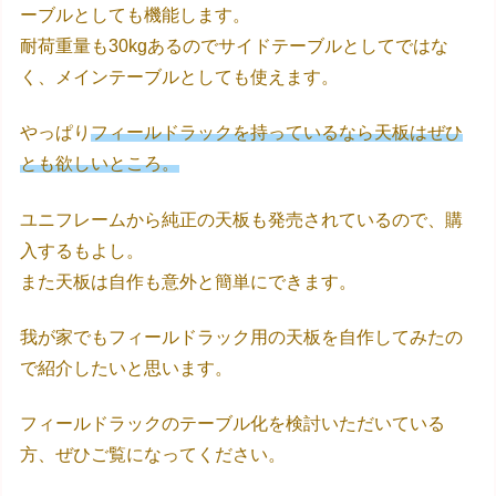
ーブルとしても機能します。
耐荷重量も30kgあるのでサイドテーブルとしてではな
く、メインテーブルとしても使えます。
やっぱり
フィールドラックを持っているなら天板はぜひ
とも欲しいところ。
ユニフレームから純正の天板も発売されているので、購
入するもよし。
また天板は自作も意外と簡単にできます。
我が家でもフィールドラック用の天板を自作してみたの
で紹介したいと思います。
フィールドラックのテーブル化を検討いただいている
方、ぜひご覧になってください。