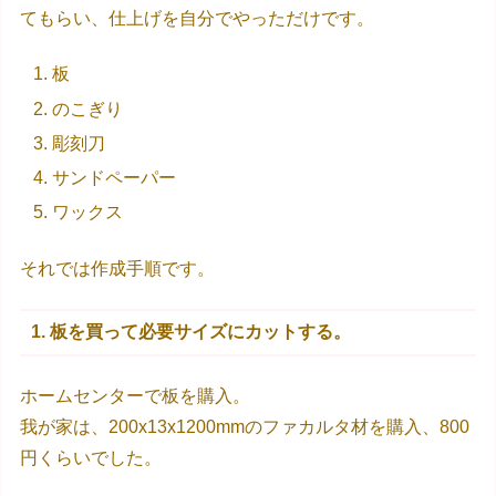
てもらい、仕上げを自分でやっただけです。
板
のこぎり
彫刻刀
サンドペーパー
ワックス
それでは作成手順です。
1. 板を買って必要サイズにカットする。
ホームセンターで板を購入。
我が家は、200x13x1200mmのファカルタ材を購入、800
円くらいでした。