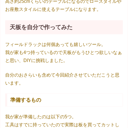
高さ約25cmくらいのテーブルになるのでロースタイルや
お座敷スタイルに使えるテーブルになります。
天板を自分で作ってみた
フィールドラックは何個あっても嬉しいツール。
我が家も4つ持っているので天板がもうひとつ欲しいなぁ
と思い、DIYに挑戦しました。
自分のおさらいも含めて今回紹介させていただこうと思
います。
準備するもの
我が家が準備したのは以下の5つ。
工具はすでに持っていたので実際は板を買ってカットし