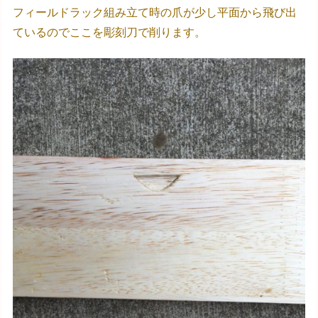
フィールドラック組み立て時の爪が少し平面から飛び出
ているのでここを彫刻刀で削ります。