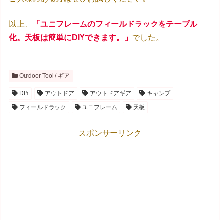
以上、
「ユニフレームのフィールドラックをテーブル
化。天板は簡単にDIYできます。」
でした。
Outdoor Tool / ギア
DIY
アウトドア
アウトドアギア
キャンプ
フィールドラック
ユニフレーム
天板
スポンサーリンク