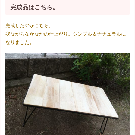
完成品はこちら。
完成したのがこちら。
我ながらなかなかの仕上がり。シンプル＆ナチュラルに
なりました。