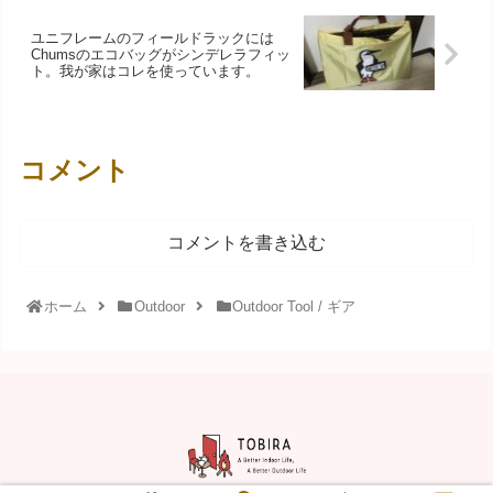
ユニフレームのフィールドラックには
Chumsのエコバッグがシンデレラフィッ
ト。我が家はコレを使っています。
コメント
コメントを書き込む
ホーム
Outdoor
Outdoor Tool / ギア