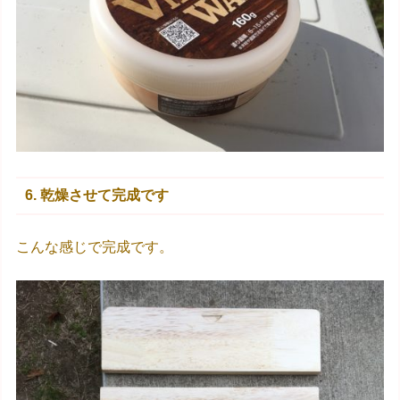
6. 乾燥させて完成です
こんな感じで完成です。