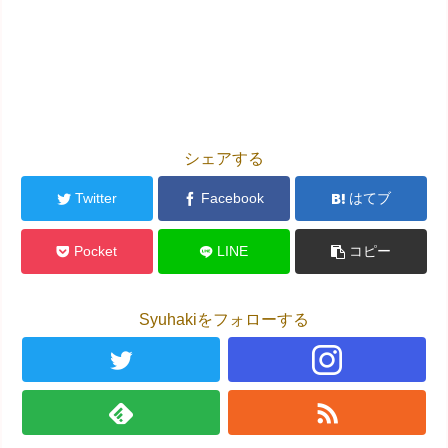
シェアする
Twitter
Facebook
はてブ
Pocket
LINE
コピー
Syuhakiをフォローする