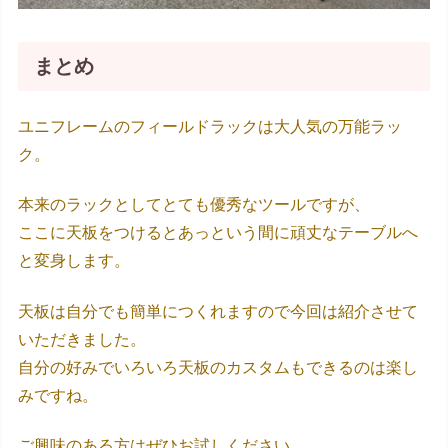
まとめ
ユニフレームのフィールドラックは大人気の万能ラッ
ク。
本来のラックとしてとても優秀なツールですが、
ここに天板をつけるとあっという間に頑丈なテーブルへ
と変身します。
天板は自分でも簡単につくれますので今回は紹介させて
いただきました。
自分の好みでいろいろ天板のカスタムもできるのは楽し
みですね。
ご興味のある方はぜひお試しください。