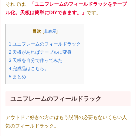
それでは、
「ユニフレームのフィールドラックをテーブ
ル化。天板は簡単にDIYできます。」
です。
目次
[
非表示
]
1
ユニフレームのフィールドラック
2
天板があればテーブルに変身
3
天板を自分で作ってみた
4
完成品はこちら。
5
まとめ
ユニフレームのフィールドラック
アウトドア好きの方にはもう説明の必要もないくらい人
気のフィールドラック。