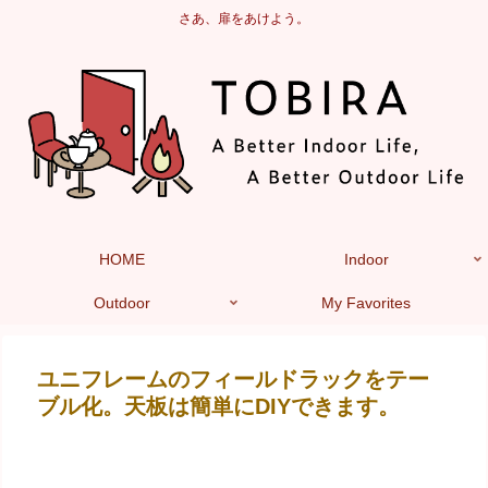
さあ、扉をあけよう。
HOME
Indoor
Outdoor
My Favorites
ユニフレームのフィールドラックをテー
ブル化。天板は簡単にDIYできます。