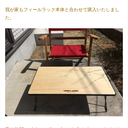
我が家もフィールラック本体と合わせて購入いたしまし
た。