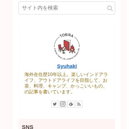
Syuhaki
海外在住歴10年以上。楽しいインドアラ
イフ、アウトドアライフを目指して、お
茶、料理、キャンプ、かっこいいもの、
の記事を書いています。
SNS