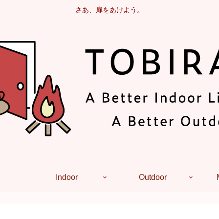
さあ、扉をあけよう。
Indoor
Outdoor