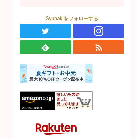
Syuhakiをフォローする