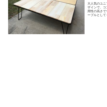
大人気のユニ
ザインで、コ
用性の高さで
ーブルとしても