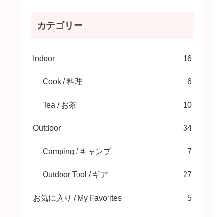
カテゴリー
Indoor
16
Cook / 料理
6
Tea / お茶
10
Outdoor
34
Camping / キャンプ
7
Outdoor Tool / ギア
27
お気に入り / My Favorites
5