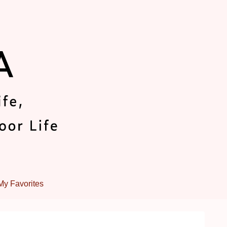
My Favorites