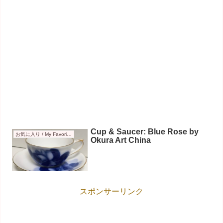
Cup & Saucer: Blue Rose by
お気に入り / My Favorites
Okura Art China
スポンサーリンク