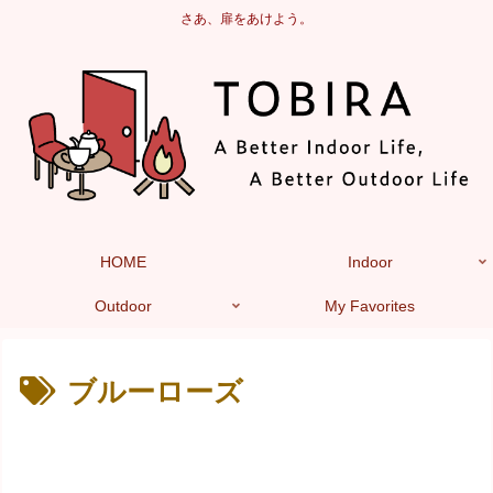
さあ、扉をあけよう。
HOME
Indoor
Outdoor
My Favorites
ブルーローズ